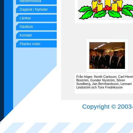
Medlemssida
Dagbok / Nyheter
Länkar
Gästbok
Kontakt
Filarkiv noter
Från höger: Kenth Carlsson, Carl-Henr
Boström, Gunder Nyström, Sören
Svedberg, Jan Bernhardsson, Lennart
Lindström och Tore Fredriksson
Copyright © 2003-